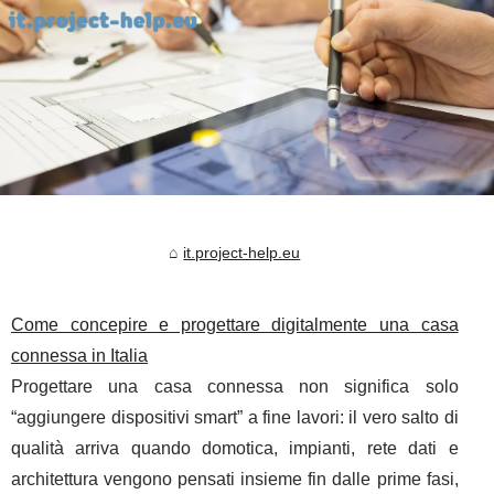
it.project-help.eu
Come concepire e progettare digitalmente una casa
connessa in Italia
Progettare una casa connessa non significa solo
“aggiungere dispositivi smart” a fine lavori: il vero salto di
qualità arriva quando domotica, impianti, rete dati e
architettura vengono pensati insieme fin dalle prime fasi,